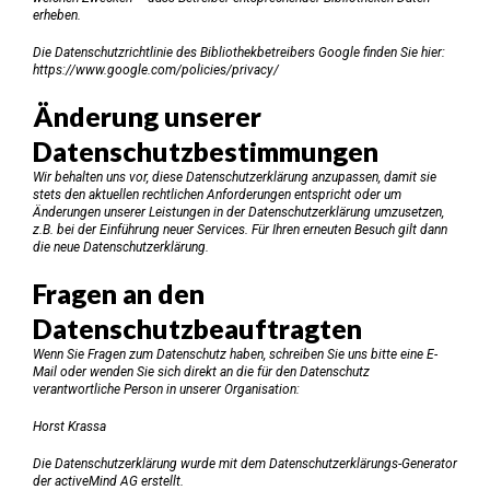
erheben.
Die Datenschutzrichtlinie des Bibliothekbetreibers Google finden Sie hier:
https://www.google.com/policies/privacy/
Änderung unserer
Datenschutzbestimmungen
Wir behalten uns vor, diese Datenschutzerklärung anzupassen, damit sie
stets den aktuellen rechtlichen Anforderungen entspricht oder um
Änderungen unserer Leistungen in der Datenschutzerklärung umzusetzen,
z.B. bei der Einführung neuer Services. Für Ihren erneuten Besuch gilt dann
die neue Datenschutzerklärung.
Fragen an den
Datenschutzbeauftragten
Wenn Sie Fragen zum Datenschutz haben, schreiben Sie uns bitte eine E-
Mail oder wenden Sie sich direkt an die für den Datenschutz
verantwortliche Person in unserer Organisation:
Horst Krassa
Die Datenschutzerklärung wurde mit dem
Datenschutzerklärungs-Generator
der activeMind AG erstellt
.