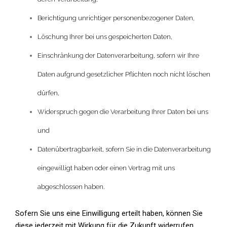
Berichtigung unrichtiger personenbezogener Daten,
Löschung Ihrer bei uns gespeicherten Daten,
Einschränkung der Datenverarbeitung, sofern wir Ihre
Daten aufgrund gesetzlicher Pflichten noch nicht löschen
dürfen,
Widerspruch gegen die Verarbeitung Ihrer Daten bei uns
und
Datenübertragbarkeit, sofern Sie in die Datenverarbeitung
eingewilligt haben oder einen Vertrag mit uns
abgeschlossen haben.
Sofern Sie uns eine Einwilligung erteilt haben, können Sie
diese jederzeit mit Wirkung für die Zukunft widerrufen.