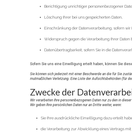
Berichtigung unrichtiger personenbezogener Date
Löschung Ihrer bei uns gespeicherten Daten,
Einschränkung der Datenverarbeitung, sofern wir I
Widerspruch gegen die Verarbeitung Ihrer Daten 
Datenübertragbarkeit, sofern Sie in die Datenvera
Sofern Sie uns eine Einwilligung erteilt haben, können Sie dies
Sie können sich jederzeit mit einer Beschwerde an die für Sie zus
mutmaßlichen Verletzung. Eine Liste der Aufsichtsbehörden (für den 
Zwecke der Datenverarbeit
Wir verarbeiten Ihre personenbezogenen Daten nur zu den in dieser
Wir geben Ihre persönlichen Daten nur an Dritte weiter, wenn:
Sie Ihre ausdrückliche Einwilligung dazu erteilt hab
die Verarbeitung zur Abwicklung eines Vertrags mit I